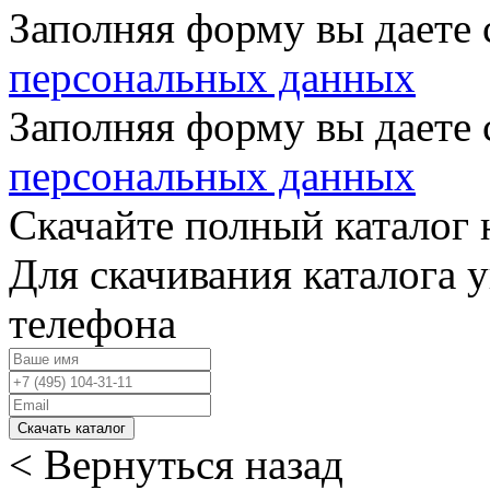
Заполняя форму вы даете 
персональных данных
Заполняя форму вы даете 
персональных данных
Скачайте полный каталог 
Для скачивания каталога 
телефона
Скачать каталог
< Вернуться назад