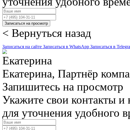
уточнения удобного врем
Записаться на просмотр
< Вернуться назад
Записаться на сайте
Записаться в WhatsApp
Записаться в Telegr
Екатерина, Партнёр комп
Запишитесь на просмотр
Укажите свои контакты и 
для уточнения удобного 