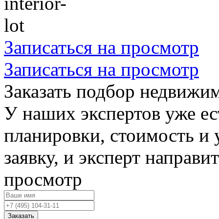
Записаться на просмотр
Записаться на просмотр
Заказать подбор недвижи
У наших экспертов уже ес
планировки, стоимость и 
заявку, и эксперт направи
просмотр
Заказать