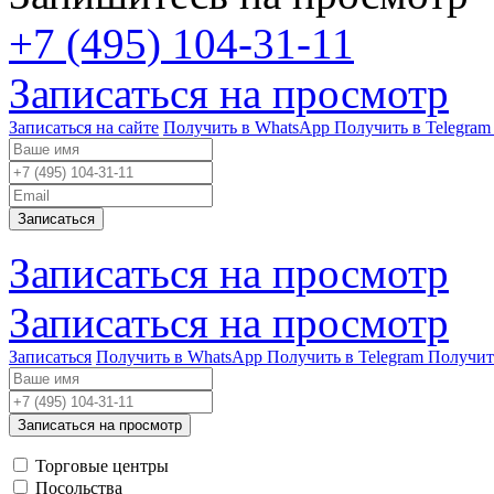
+7 (495) 104-31-11
Записаться на просмотр
Записаться на сайте
Получить в WhatsApp
Получить в Telegram
Записаться
Записаться на просмотр
Записаться на просмотр
Записаться
Получить в WhatsApp
Получить в Telegram
Получит
Записаться на просмотр
Торговые центры
Посольства