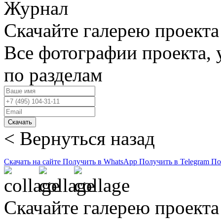
Скачайте галерею проекта
Все фотографии проекта,
по разделам
Скачать
< Вернуться назад
Скачать на сайте
Получить в WhatsApp
Получить в Telegram
По
Скачайте галерею проекта