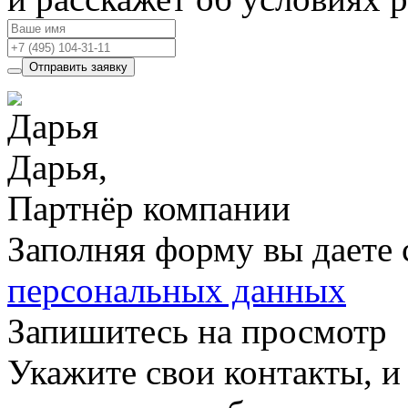
Отправить заявку
Дарья,
Партнёр компании
Заполняя форму вы даете 
персональных данных
Запишитесь на просмотр
Укажите свои контакты, и