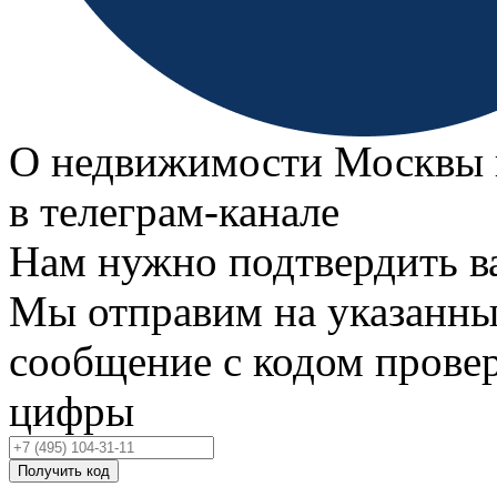
О недвижимости Москвы 
в телеграм‑канале
Нам нужно подтвердить в
Мы отправим на указанны
сообщение с кодом провер
цифры
Получить код