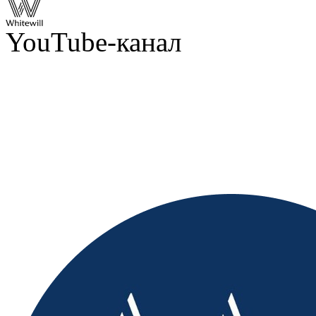
YouTube-канал