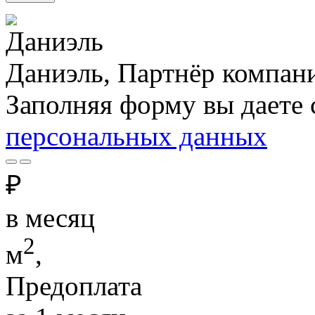
Даниэль, Партнёр компан
Заполняя форму вы даете 
персональных данных
₽
в месяц
2
м
,
Предоплата