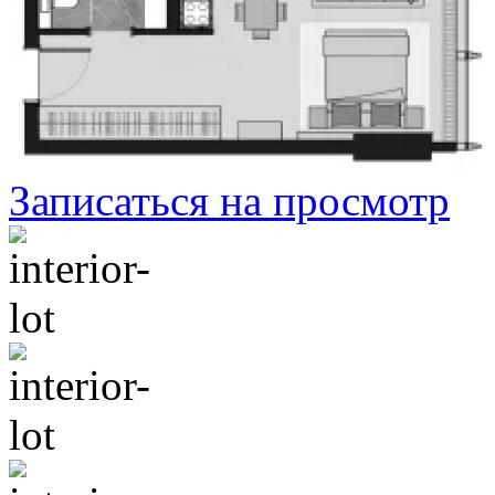
Записаться на просмотр