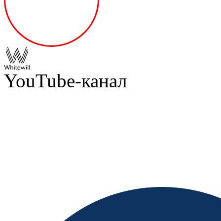
YouTube-канал