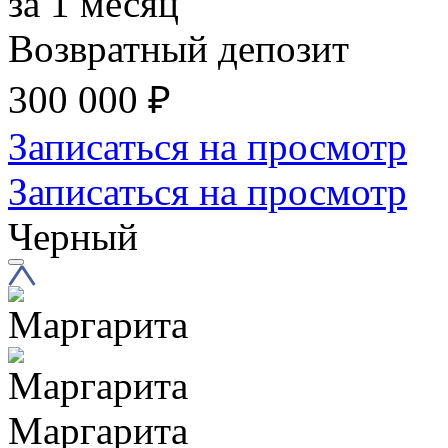
за 1 месяц
Возвратный депозит
300 000
₽
Записаться на просмотр
Записаться на просмотр
Черный
Маргарита