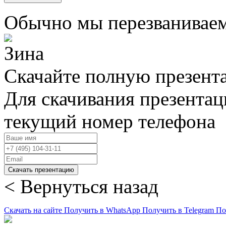
Обычно мы перезваниваем
Скачайте полную презент
Для скачивания презентац
текущий номер телефона
Скачать презентацию
< Вернуться назад
Скачать на сайте
Получить в WhatsApp
Получить в Telegram
По