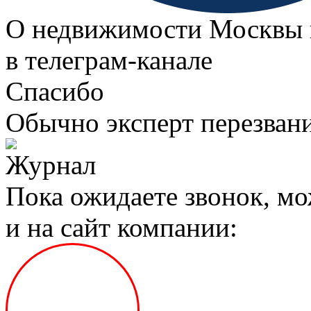
О недвижимости Москвы 
в телеграм‑канале
Спасибо
Обычно эксперт перезвани
Пока ожидаете звонок, мо
и на сайт компании: