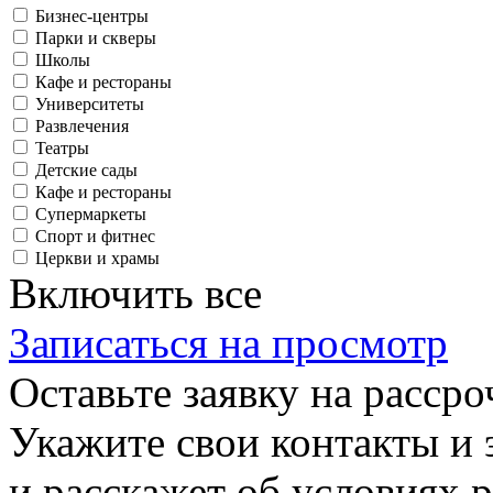
Бизнес-центры
Парки и скверы
Школы
Кафе и рестораны
Университеты
Развлечения
Театры
Детские сады
Кафе и рестораны
Супермаркеты
Спорт и фитнес
Церкви и храмы
Включить все
Записаться на просмотр
Оставьте заявку на рассро
Укажите свои контакты и 
и расскажет об условиях 