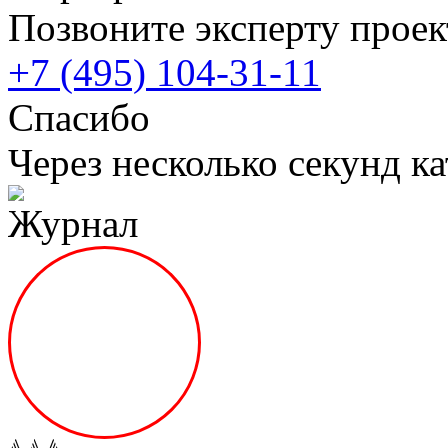
Позвоните эксперту проек
+7 (495) 104-31-11
Спасибо
Через несколько секунд ка