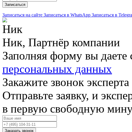
Записаться
Записаться на сайте
Записаться в WhatsApp
Записаться в Telegr
Ник, Партнёр компании
Заполняя форму вы даете 
персональных данных
Закажите звонок эксперта
Отправьте заявку, и экспе
в первую свободную мин
Заказать звонок