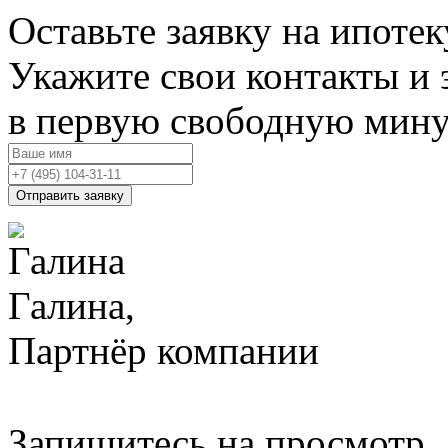
Оставьте заявку на ипотек
Укажите свои контакты и 
в первую свободную мин
Отправить заявку
Галина,
Партнёр компании
Запишитесь на просмотр